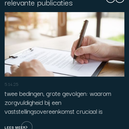
relevante publicaties
5.14.25
twee bedingen, grote gevolgen: waarom
zorgvuldigheid bij een
vaststellingsovereenkomst cruciaal is
LEES MEER