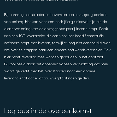
Bij sommige contracten is bovendien een overgangsperiode
van belang. Het kan voor een bedrijf erg risicovol zijn als de
dienstverlening van de opzeggende partij ineens stopt. Denk
aan een ICT-leverancier die een voor het bedrijf essentiële
software stopt met leveren, terwijl er nog niet genoeg tijd was
om over te stappen naar een andere softwareleverancier. Ook
hier moet rekening mee worden gehouden in het contract.
Bijvoorbeeld door het opnemen vaneen verplichting dat mee
wordt gewerkt met het overstappen naar een andere
leverancier of dat er afbouwverplichtingen gelden.
Leg dus in de overeenkomst