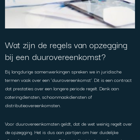
Wat zijn de regels van opzegging
bij een duurovereenkomst?
Bij langdurige samenwerkingen spreken we in juridische
termen vaak over een ‘duurovereenkomst’. Dit is een contract
dat prestaties over een langere periode regelt. Denk aan
cateringdiensten, schoonmaakdiensten of
distributieovereenkomsten.
Voor duurovereenkomsten geldt, dat de wet weinig regelt over
de opzegging. Het is dus aan partijen om hier duidelijke