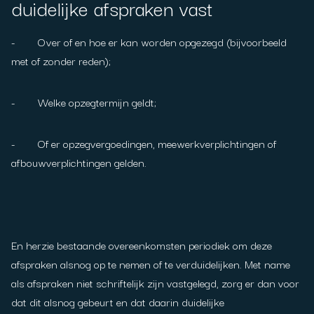
duidelijke afspraken vast
- Over of en hoe er kan worden opgezegd (bijvoorbeeld
met of zonder reden);
- Welke opzegtermijn geldt;
- Of er opzegvergoedingen, meewerkverplichtingen of
afbouwverplichtingen gelden.
En herzie bestaande overeenkomsten periodiek om deze
afspraken alsnog op te nemen of te verduidelijken. Met name
als afspraken niet schriftelijk zijn vastgelegd, zorg er dan voor
dat dit alsnog gebeurt en dat daarin duidelijke