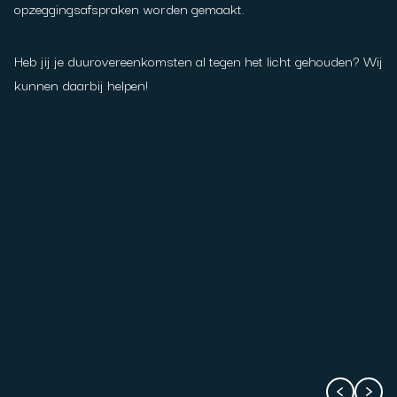
opzeggingsafspraken worden gemaakt.
Heb jij je duurovereenkomsten al tegen het licht gehouden? Wij
kunnen daarbij helpen!