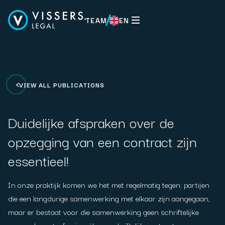
TEAM
EN
EN
VIEW ALL PUBLICATIONS
Duidelijke afspraken over de
opzegging van een contract zijn
essentieel!
In onze praktijk komen we het met regelmatig tegen: partijen
die een langdurige samenwerking met elkaar zijn aangegaan,
maar er bestaat voor die samenwerking geen schriftelijke